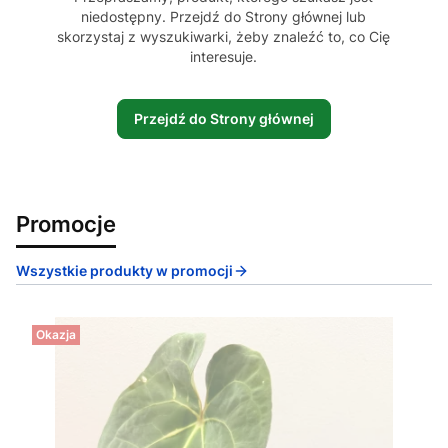
niedostępny. Przejdź do Strony głównej lub
skorzystaj z wyszukiwarki, żeby znaleźć to, co Cię
interesuje.
Przejdź do Strony głównej
Promocje
Wszystkie produkty w promocji
Okazja