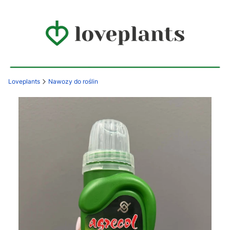
Loveplants
Nawozy do roślin