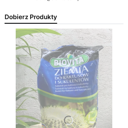
Dobierz Produkty