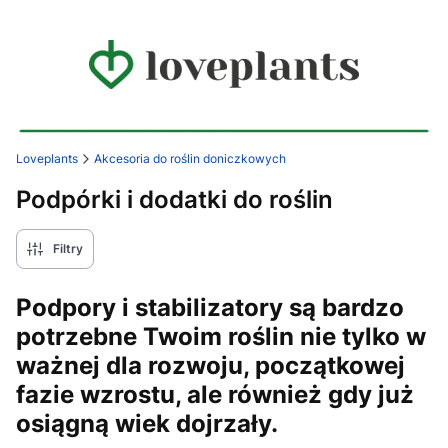
Loveplants
Akcesoria do roślin doniczkowych
Podpórki i dodatki do roślin
Filtry
Podpory i stabilizatory są bardzo
potrzebne Twoim roślin nie tylko w
ważnej dla rozwoju, początkowej
fazie wzrostu, ale również gdy już
osiągną wiek dojrzały.