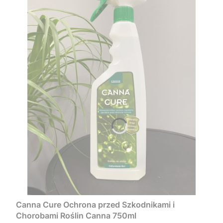
Canna Cure Ochrona przed Szkodnikami i
Chorobami Roślin Canna 750ml