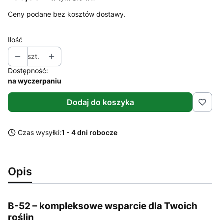
Ceny podane bez kosztów dostawy.
Ilość
szt.
Dostępność:
na wyczerpaniu
Dodaj do koszyka
Czas wysyłki:
1 - 4 dni robocze
Opis
B-52 – kompleksowe wsparcie dla Twoich
roślin