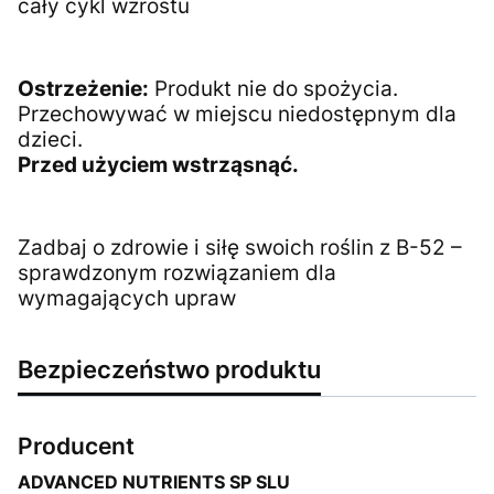
cały cykl wzrostu
Ostrzeżenie:
Produkt nie do spożycia.
Przechowywać w miejscu niedostępnym dla
dzieci.
Przed użyciem wstrząsnąć.
Zadbaj o zdrowie i siłę swoich roślin z B-52 –
sprawdzonym rozwiązaniem dla
wymagających upraw
Bezpieczeństwo produktu
Producent
ADVANCED NUTRIENTS SP SLU