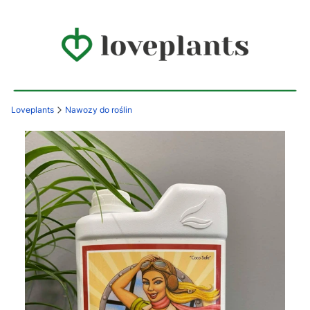
Loveplants
Nawozy do roślin